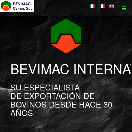
BEVIMAC INTERNA
SU ESPECIALISTA
DE EXPORTACIÓN DE
BOVINOS DESDE HACE 30
AÑOS